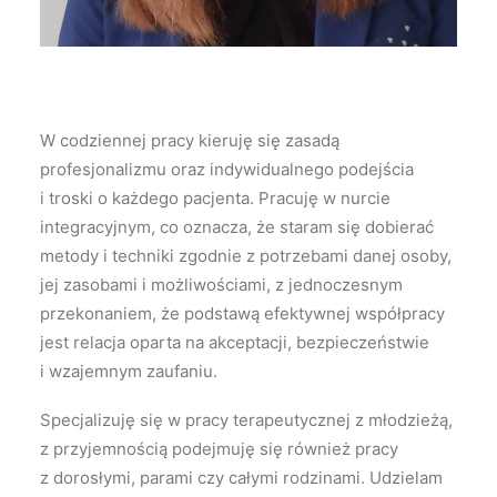
W codziennej pracy kieruję się zasadą
profesjonalizmu oraz indywidualnego podejścia
i troski o każdego pacjenta. Pracuję w nurcie
integracyjnym, co oznacza, że staram się dobierać
metody i techniki zgodnie z potrzebami danej osoby,
jej zasobami i możliwościami, z jednoczesnym
przekonaniem, że podstawą efektywnej współpracy
jest relacja oparta na akceptacji, bezpieczeństwie
i wzajemnym zaufaniu.
Specjalizuję się w pracy terapeutycznej z młodzieżą,
z przyjemnością podejmuję się również pracy
z dorosłymi, parami czy całymi rodzinami. Udzielam