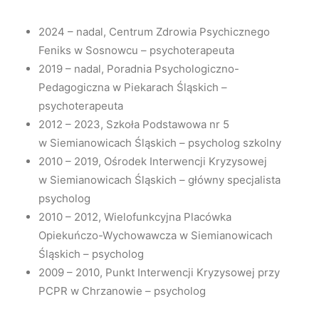
2024 – nadal, Centrum Zdrowia Psychicznego
Feniks w Sosnowcu – psychoterapeuta
2019 – nadal, Poradnia Psychologiczno-
Pedagogiczna w Piekarach Śląskich –
psychoterapeuta
2012 – 2023, Szkoła Podstawowa nr 5
w Siemianowicach Śląskich – psycholog szkolny
2010 – 2019, Ośrodek Interwencji Kryzysowej
w Siemianowicach Śląskich – główny specjalista
psycholog
2010 – 2012, Wielofunkcyjna Placówka
Opiekuńczo-Wychowawcza w Siemianowicach
Śląskich – psycholog
2009 – 2010, Punkt Interwencji Kryzysowej przy
PCPR w Chrzanowie – psycholog