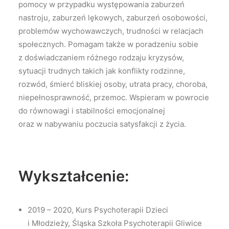
pomocy w przypadku występowania zaburzeń
nastroju, zaburzeń lękowych, zaburzeń osobowości,
problemów wychowawczych, trudności w relacjach
społecznych. Pomagam także w poradzeniu sobie
z doświadczaniem różnego rodzaju kryzysów,
sytuacji trudnych takich jak konflikty rodzinne,
rozwód, śmierć bliskiej osoby, utrata pracy, choroba,
niepełnosprawność, przemoc. Wspieram w powrocie
do równowagi i stabilności emocjonalnej
oraz w nabywaniu poczucia satysfakcji z życia.
Wykształcenie:
2019 – 2020, Kurs Psychoterapii Dzieci
i Młodzieży, Śląska Szkoła Psychoterapii Gliwice