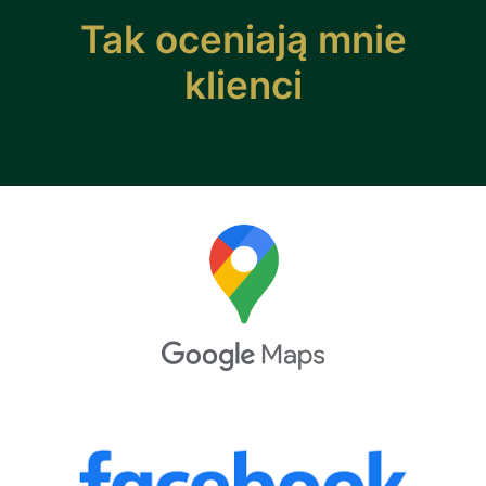
Tak oceniają mnie
klienci