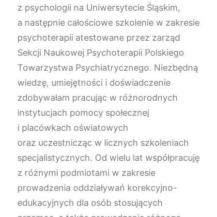
z psychologii na Uniwersytecie Śląskim,
a następnie całościowe szkolenie w zakresie
psychoterapii atestowane przez zarząd
Sekcji Naukowej Psychoterapii Polskiego
Towarzystwa Psychiatrycznego. Niezbędną
wiedzę, umiejętności i doświadczenie
zdobywałam pracując w różnorodnych
instytucjach pomocy społecznej
i placówkach oświatowych
oraz uczestnicząc w licznych szkoleniach
specjalistycznych. Od wielu lat współpracuję
z różnymi podmiotami w zakresie
prowadzenia oddziaływań korekcyjno-
edukacyjnych dla osób stosujących