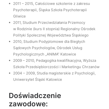
2011 – 2015, Całościowe szkolenie z zakresu
Psychoterapii, Śląska Szkoła Psychoterapii
Gliwice
2011, Studium Przeciwdziałania Przemocy
w Rodzinie (kurs II stopnia) Regionalny Ośrodek
Polityki Społecznej Województwa Śląskiego
2010, Studium Podyplomowe dla Biegłych
Sądowych Psychologów, Ośrodek Usług
Psychologicznych „ANIMA” Katowice
2009 – 2010, Pedagogika kwalifikacyjna, Wyższa
Szkoła Przedsiębiorczości i Marketingu Chrzanów
2004 – 2009, Studia magisterskie z Psychologii,
Uniwersytet Śląski Katowice
Doświadczenie
zawodowe: