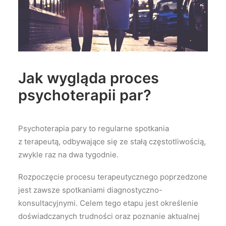
Jak wygląda proces
psychoterapii par?
Psychoterapia pary to regularne spotkania
z terapeutą, odbywające się ze stałą częstotliwością,
zwykle raz na dwa tygodnie.
Rozpoczęcie procesu terapeutycznego poprzedzone
jest zawsze spotkaniami diagnostyczno-
konsultacyjnymi. Celem tego etapu jest określenie
doświadczanych trudności oraz poznanie aktualnej