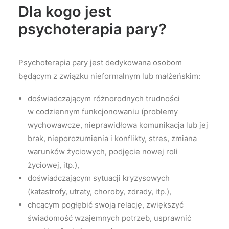
Dla kogo jest
psychoterapia pary?
Psychoterapia pary jest dedykowana osobom
będącym z związku nieformalnym lub małżeńskim:
doświadczającym różnorodnych trudności
w codziennym funkcjonowaniu (problemy
wychowawcze, nieprawidłowa komunikacja lub jej
brak, nieporozumienia i konflikty, stres, zmiana
warunków życiowych, podjęcie nowej roli
życiowej, itp.),
doświadczającym sytuacji kryzysowych
(katastrofy, utraty, choroby, zdrady, itp.),
chcącym pogłębić swoją relację, zwiększyć
świadomość wzajemnych potrzeb, usprawnić