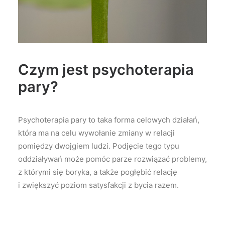
Czym jest psychoterapia
pary?
Psychoterapia pary to taka forma celowych działań,
która ma na celu wywołanie zmiany w relacji
pomiędzy dwojgiem ludzi. Podjęcie tego typu
oddziaływań może pomóc parze rozwiązać problemy,
z którymi się boryka, a także pogłębić relację
i zwiększyć poziom satysfakcji z bycia razem.