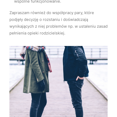
wspólne funkcjonowanie.
Zapraszam również do współpracy pary, które
podjęły decyzję o rozstaniu i doświadczają
wynikających z niej problemów np. w ustaleniu zasad
pełnienia opieki rodzicielskiej.