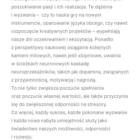
poszukiwanie pasji i ich realizacja. Te dążenia
i wyzwania – czy to nauka gry na nowym
instrumencie, opanowanie języka obcego, czy nawet
rozpoczęcie kreatywnych projektów – wypełniają
nasze dni oczekiwaniem i ekscytacją. Ponadto
z perspektywy naukowej osiąganie kolejnych
kamieni milowych, nawet jeśli stopniowe, uwalnia
w ścieżkach neuronowych kaskadę
neuroprzekaźników, takich jak dopamina, związanych
z przyjemnością, motywacją i nagrodą.
To nie tylko zwiększa poczucie spełnienia
oraz poczucie własnej wartości, ale także przyczynia
się do zwiększonej odporności na stresory.
Co więcej, każdy sukces, każde pokonane wyzwanie
i każda nowa nabyta umiejętność służy jako
świadectwo naszych możliwości, odporności
i rozwoju.